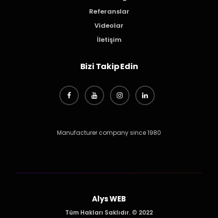
Referanslar
Videolar
İletişim
Bizi Takip Edin
Manufacturer company since 1980
Alys WEB
Tüm Hakları Saklıdır. © 2022